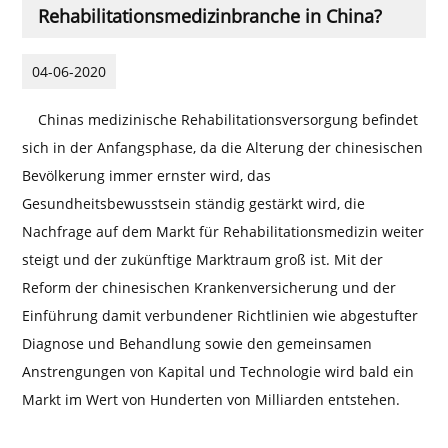
Rehabilitationsmedizinbranche in China?
04-06-2020
Chinas medizinische Rehabilitationsversorgung befindet
sich in der Anfangsphase, da die Alterung der chinesischen
Bevölkerung immer ernster wird, das
Gesundheitsbewusstsein ständig gestärkt wird, die
Nachfrage auf dem Markt für Rehabilitationsmedizin weiter
steigt und der zukünftige Marktraum groß ist. Mit der
Reform der chinesischen Krankenversicherung und der
Einführung damit verbundener Richtlinien wie abgestufter
Diagnose und Behandlung sowie den gemeinsamen
Anstrengungen von Kapital und Technologie wird bald ein
Markt im Wert von Hunderten von Milliarden entstehen.