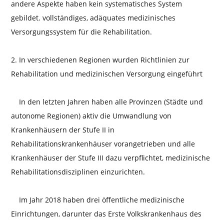
andere Aspekte haben kein systematisches System
gebildet. vollständiges, adäquates medizinisches
Versorgungssystem für die Rehabilitation.
2. In verschiedenen Regionen wurden Richtlinien zur
Rehabilitation und medizinischen Versorgung eingeführt
In den letzten Jahren haben alle Provinzen (Städte und
autonome Regionen) aktiv die Umwandlung von
Krankenhäusern der Stufe II in
Rehabilitationskrankenhäuser vorangetrieben und alle
Krankenhäuser der Stufe III dazu verpflichtet, medizinische
Rehabilitationsdisziplinen einzurichten.
Im Jahr 2018 haben drei öffentliche medizinische
Einrichtungen, darunter das Erste Volkskrankenhaus des