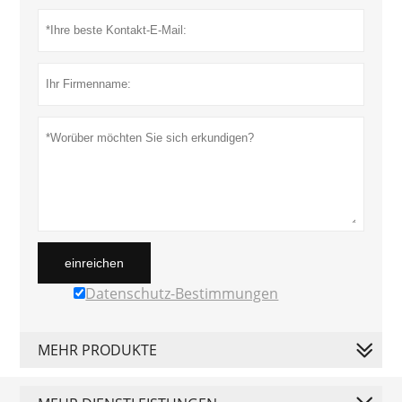
einreichen
Datenschutz-Bestimmungen
MEHR PRODUKTE