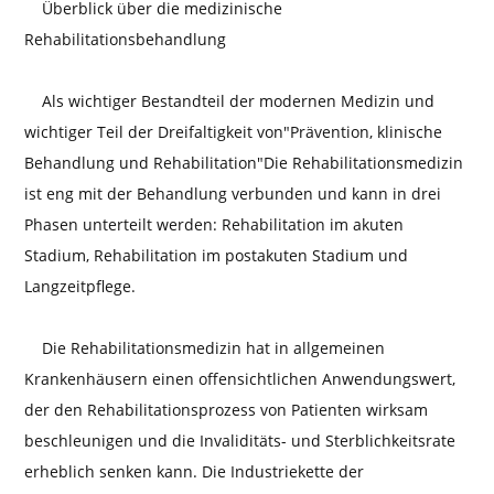
Überblick über die medizinische
Rehabilitationsbehandlung
Als wichtiger Bestandteil der modernen Medizin und
wichtiger Teil der Dreifaltigkeit von"Prävention, klinische
Behandlung und Rehabilitation"Die Rehabilitationsmedizin
ist eng mit der Behandlung verbunden und kann in drei
Phasen unterteilt werden: Rehabilitation im akuten
Stadium, Rehabilitation im postakuten Stadium und
Langzeitpflege.
Die Rehabilitationsmedizin hat in allgemeinen
Krankenhäusern einen offensichtlichen Anwendungswert,
der den Rehabilitationsprozess von Patienten wirksam
beschleunigen und die Invaliditäts- und Sterblichkeitsrate
erheblich senken kann. Die Industriekette der