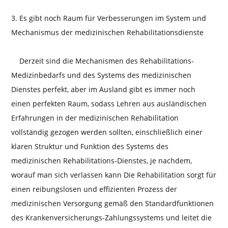
3. Es gibt noch Raum für Verbesserungen im System und
Mechanismus der medizinischen Rehabilitationsdienste
Derzeit sind die Mechanismen des Rehabilitations-
Medizinbedarfs und des Systems des medizinischen
Dienstes perfekt, aber im Ausland gibt es immer noch
einen perfekten Raum, sodass Lehren aus ausländischen
Erfahrungen in der medizinischen Rehabilitation
vollständig gezogen werden sollten, einschließlich einer
klaren Struktur und Funktion des Systems des
medizinischen Rehabilitations-Dienstes, je nachdem,
worauf man sich verlassen kann Die Rehabilitation sorgt für
einen reibungslosen und effizienten Prozess der
medizinischen Versorgung gemäß den Standardfunktionen
des Krankenversicherungs-Zahlungssystems und leitet die