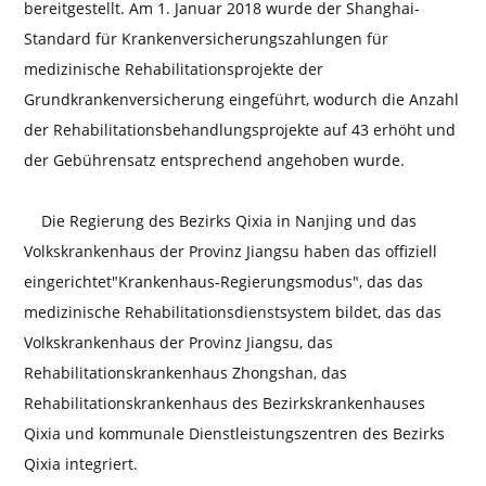
bereitgestellt. Am 1. Januar 2018 wurde der Shanghai-
Standard für Krankenversicherungszahlungen für
medizinische Rehabilitationsprojekte der
Grundkrankenversicherung eingeführt, wodurch die Anzahl
der Rehabilitationsbehandlungsprojekte auf 43 erhöht und
der Gebührensatz entsprechend angehoben wurde.
Die Regierung des Bezirks Qixia in Nanjing und das
Volkskrankenhaus der Provinz Jiangsu haben das offiziell
eingerichtet"Krankenhaus-Regierungsmodus", das das
medizinische Rehabilitationsdienstsystem bildet, das das
Volkskrankenhaus der Provinz Jiangsu, das
Rehabilitationskrankenhaus Zhongshan, das
Rehabilitationskrankenhaus des Bezirkskrankenhauses
Qixia und kommunale Dienstleistungszentren des Bezirks
Qixia integriert.