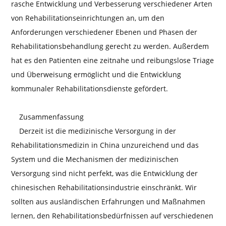
rasche Entwicklung und Verbesserung verschiedener Arten
von Rehabilitationseinrichtungen an, um den
Anforderungen verschiedener Ebenen und Phasen der
Rehabilitationsbehandlung gerecht zu werden. Außerdem
hat es den Patienten eine zeitnahe und reibungslose Triage
und Überweisung ermöglicht und die Entwicklung
kommunaler Rehabilitationsdienste gefördert.
Zusammenfassung
Derzeit ist die medizinische Versorgung in der
Rehabilitationsmedizin in China unzureichend und das
System und die Mechanismen der medizinischen
Versorgung sind nicht perfekt, was die Entwicklung der
chinesischen Rehabilitationsindustrie einschränkt. Wir
sollten aus ausländischen Erfahrungen und Maßnahmen
lernen, den Rehabilitationsbedürfnissen auf verschiedenen