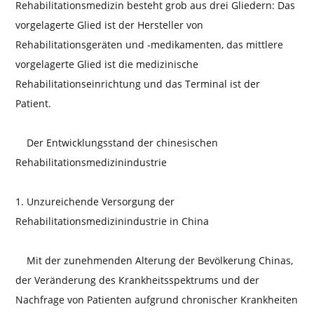
Rehabilitationsmedizin besteht grob aus drei Gliedern: Das
vorgelagerte Glied ist der Hersteller von
Rehabilitationsgeräten und -medikamenten, das mittlere
vorgelagerte Glied ist die medizinische
Rehabilitationseinrichtung und das Terminal ist der
Patient.
Der Entwicklungsstand der chinesischen
Rehabilitationsmedizinindustrie
1. Unzureichende Versorgung der
Rehabilitationsmedizinindustrie in China
Mit der zunehmenden Alterung der Bevölkerung Chinas,
der Veränderung des Krankheitsspektrums und der
Nachfrage von Patienten aufgrund chronischer Krankheiten