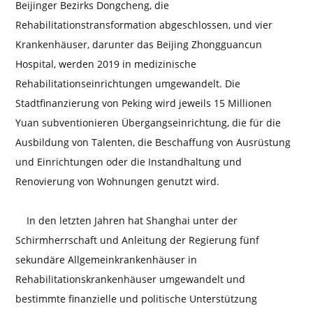
Beijinger Bezirks Dongcheng, die
Rehabilitationstransformation abgeschlossen, und vier
Krankenhäuser, darunter das Beijing Zhongguancun
Hospital, werden 2019 in medizinische
Rehabilitationseinrichtungen umgewandelt. Die
Stadtfinanzierung von Peking wird jeweils 15 Millionen
Yuan subventionieren Übergangseinrichtung, die für die
Ausbildung von Talenten, die Beschaffung von Ausrüstung
und Einrichtungen oder die Instandhaltung und
Renovierung von Wohnungen genutzt wird.
In den letzten Jahren hat Shanghai unter der
Schirmherrschaft und Anleitung der Regierung fünf
sekundäre Allgemeinkrankenhäuser in
Rehabilitationskrankenhäuser umgewandelt und
bestimmte finanzielle und politische Unterstützung