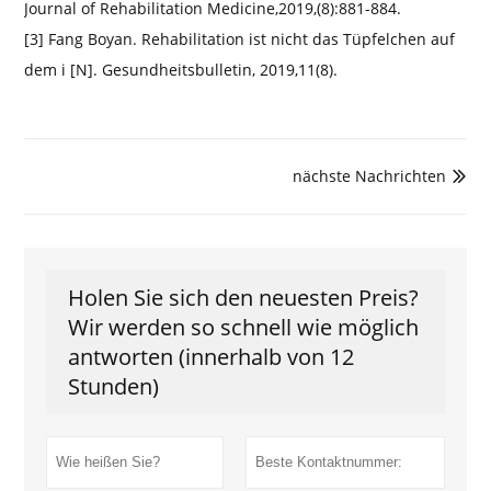
Journal of Rehabilitation Medicine,2019,(8):881-884.
[3] Fang Boyan. Rehabilitation ist nicht das Tüpfelchen auf
dem i [N]. Gesundheitsbulletin, 2019,11(8).
nächste Nachrichten

Holen Sie sich den neuesten Preis?
Wir werden so schnell wie möglich
antworten (innerhalb von 12
Stunden)