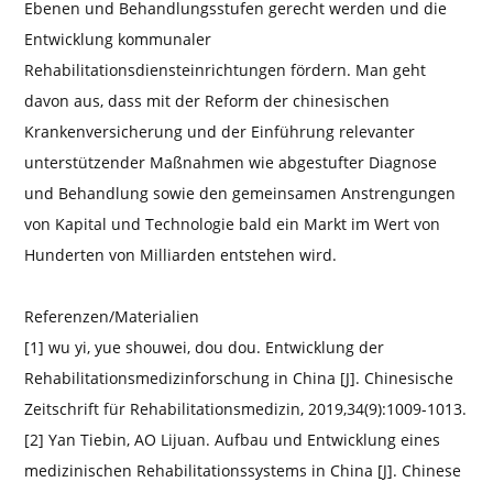
Ebenen und Behandlungsstufen gerecht werden und die
Entwicklung kommunaler
Rehabilitationsdiensteinrichtungen fördern. Man geht
davon aus, dass mit der Reform der chinesischen
Krankenversicherung und der Einführung relevanter
unterstützender Maßnahmen wie abgestufter Diagnose
und Behandlung sowie den gemeinsamen Anstrengungen
von Kapital und Technologie bald ein Markt im Wert von
Hunderten von Milliarden entstehen wird.
Referenzen/Materialien
[1] wu yi, yue shouwei, dou dou. Entwicklung der
Rehabilitationsmedizinforschung in China [J]. Chinesische
Zeitschrift für Rehabilitationsmedizin, 2019,34(9):1009-1013.
[2] Yan Tiebin, AO Lijuan. Aufbau und Entwicklung eines
medizinischen Rehabilitationssystems in China [J]. Chinese