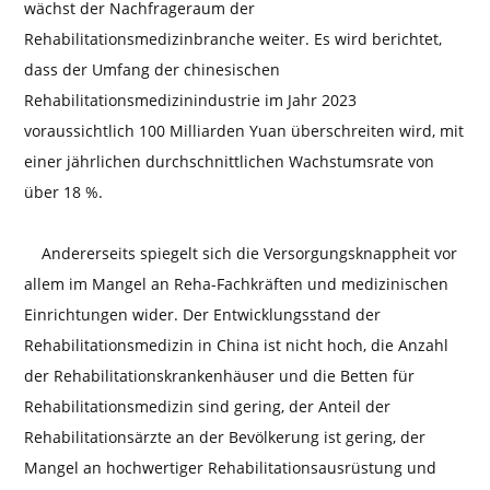
wächst der Nachfrageraum der
Rehabilitationsmedizinbranche weiter. Es wird berichtet,
dass der Umfang der chinesischen
Rehabilitationsmedizinindustrie im Jahr 2023
voraussichtlich 100 Milliarden Yuan überschreiten wird, mit
einer jährlichen durchschnittlichen Wachstumsrate von
über 18 %.
Andererseits spiegelt sich die Versorgungsknappheit vor
allem im Mangel an Reha-Fachkräften und medizinischen
Einrichtungen wider. Der Entwicklungsstand der
Rehabilitationsmedizin in China ist nicht hoch, die Anzahl
der Rehabilitationskrankenhäuser und die Betten für
Rehabilitationsmedizin sind gering, der Anteil der
Rehabilitationsärzte an der Bevölkerung ist gering, der
Mangel an hochwertiger Rehabilitationsausrüstung und